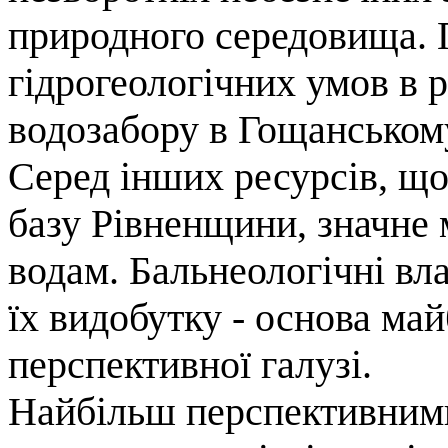
природного середовища. 
гідрогеологічних умов в р
водозабору в Гощанськом
Серед інших ресурсів, щ
базу Рівненщини, значне
водам. Бальнеологічні вла
їх видобутку - основа май
перспективної галузі.
Найбільш перспективним