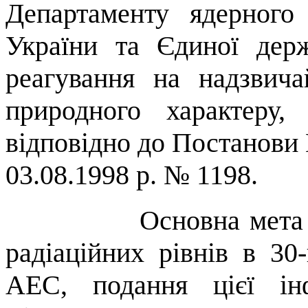
Департаменту ядерного
України та Єдиної держ
реагування на надзвича
природного характеру,
відповідно до Постанови 
03.08.1998 р. № 1198.
Основна мета 
радіаційних рівнів в 30-
АЕС, подання цієї ін