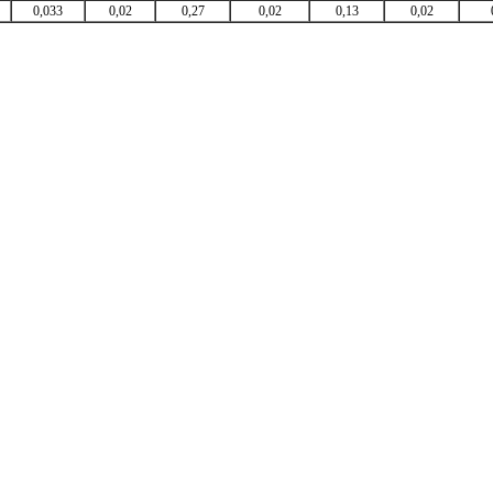
0,033
0,02
0,27
0,02
0,13
0,02